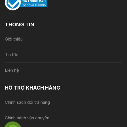
THÔNG TIN
Giới thiệu
Tin tức
Liên hệ
HỖ TRỢ KHÁCH HÀNG
Chính sách đổi trả hàng
Chính sách vận chuyển