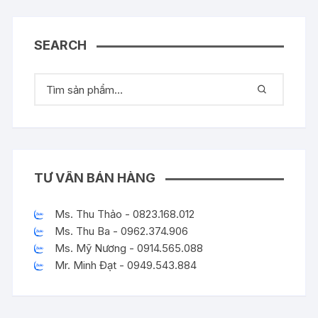
SEARCH
TƯ VẤN BÁN HÀNG
Ms. Thu Thảo - 0823.168.012
Ms. Thu Ba - 0962.374.906
Ms. Mỹ Nương - 0914.565.088
Mr. Minh Đạt - 0949.543.884