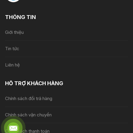
THÔNG TIN
Giới thiệu
Tin tức
Liên hệ
HỖ TRỢ KHÁCH HÀNG
Chính sách đổi trả hàng
Chính sách vận chuyển
Chính sách thanh toán