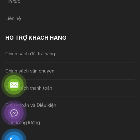
Tin tức
Liên hệ
HỖ TRỢ KHÁCH HÀNG
Chính sách đổi trả hàng
Chính sách vận chuyển
Chính sách thanh toán
Điều khoản và Điều kiện
Tính trọng lượng