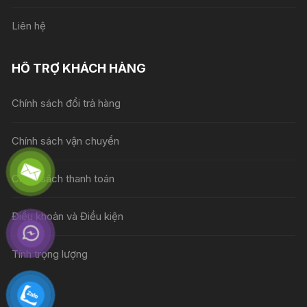
Liên hệ
HỖ TRỢ KHÁCH HÀNG
Chính sách đổi trả hàng
Chính sách vận chuyển
Chính sách thanh toán
Điều khoản và Điều kiện
Tính trọng lượng