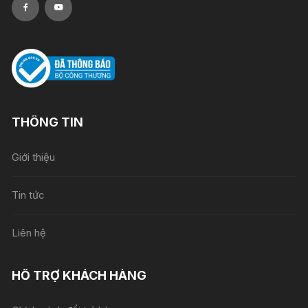
THÔNG TIN
Giới thiệu
Tin tức
Liên hệ
HỖ TRỢ KHÁCH HÀNG