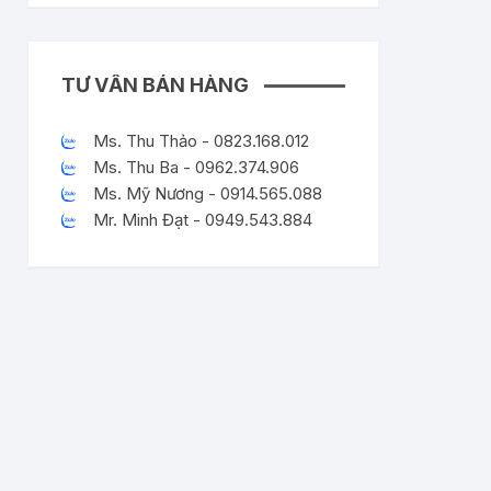
TƯ VẤN BÁN HÀNG
Ms. Thu Thảo - 0823.168.012
Ms. Thu Ba - 0962.374.906
Ms. Mỹ Nương - 0914.565.088
Mr. Minh Đạt - 0949.543.884