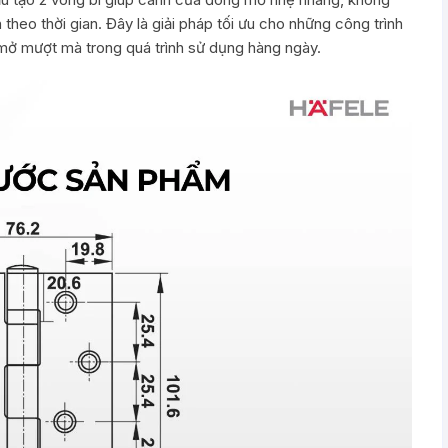
 theo thời gian. Đây là giải pháp tối ưu cho những công trình
mở mượt mà trong quá trình sử dụng hàng ngày.