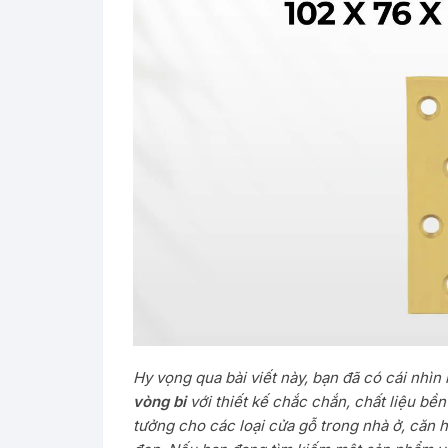
Hy vọng qua bài viết này, bạn đã có cái nhìn
vòng
bi
với thiết kế chắc chắn, chất liệu bề
tưởng cho các loại cửa gỗ trong nhà ở, căn 