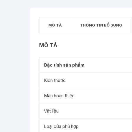
MÔ TẢ
THÔNG TIN BỔ SUNG
MÔ TẢ
Đặc tính sản phẩm
Kích thước
Màu hoàn thiện
Vật liệu
Loại cửa phù hợp