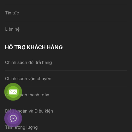
Tin tức
Liên hệ
HỖ TRỢ KHÁCH HÀNG
Chính sách đổi trả hàng
Chính sách vận chuyển
Chính sách thanh toán
Điều khoản và Điều kiện
Tính trọng lượng