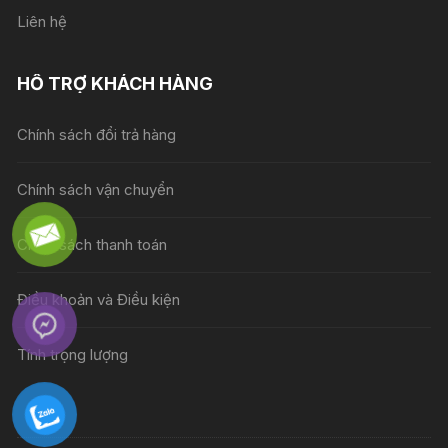
Liên hệ
HỖ TRỢ KHÁCH HÀNG
Chính sách đổi trả hàng
Chính sách vận chuyển
Chính sách thanh toán
Điều khoản và Điều kiện
Tính trọng lượng