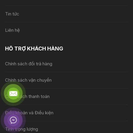
Tin tức
Liên hệ
HỖ TRỢ KHÁCH HÀNG
Chính sách đổi trả hàng
Chính sách vận chuyển
Chính sách thanh toán
Điều khoản và Điều kiện
Tính trọng lượng