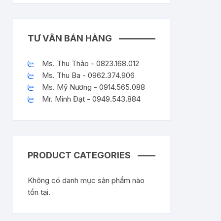
TƯ VẤN BÁN HÀNG
Ms. Thu Thảo - 0823.168.012
Ms. Thu Ba - 0962.374.906
Ms. Mỹ Nương - 0914.565.088
Mr. Minh Đạt - 0949.543.884
PRODUCT CATEGORIES
Không có danh mục sản phẩm nào
tồn tại.