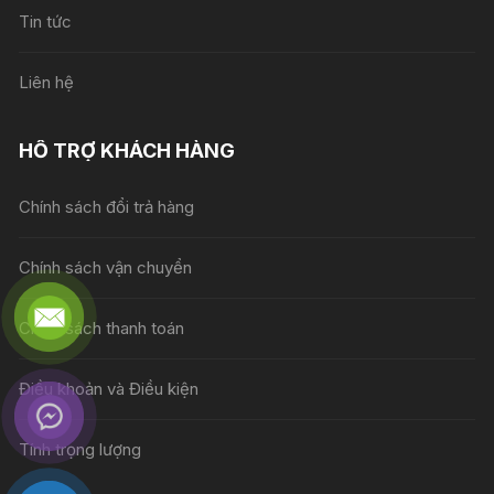
Tin tức
Liên hệ
HỖ TRỢ KHÁCH HÀNG
Chính sách đổi trả hàng
Chính sách vận chuyển
Chính sách thanh toán
Điều khoản và Điều kiện
Tính trọng lượng