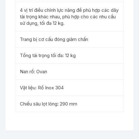
4 vị trí điều chỉnh lực nâng để phù hợp các dãy
tải trọng khác nhau, phù hợp cho các nhu cầu
sử dụng, tối đa 12 kg.
Trang bị cơ cấu đóng giảm chấn
Tổng tải trọng tối đa: 12 kg
Nan rổ: Ovan
Vật liệu: Rổ Inox 304
Chiều sâu lọt lòng: 290 mm