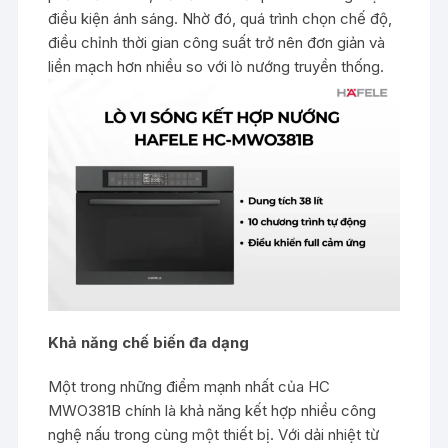
điều kiện ánh sáng. Nhờ đó, quá trình chọn chế độ,
điều chỉnh thời gian công suất trở nên đơn giản và
liền mạch hơn nhiều so với lò nướng truyền thống.
Khả năng chế biến đa dạng
Một trong những điểm mạnh nhất của HC
MWO381B chính là khả năng kết hợp nhiều công
nghệ nấu trong cùng một thiết bị. Với dải nhiệt từ