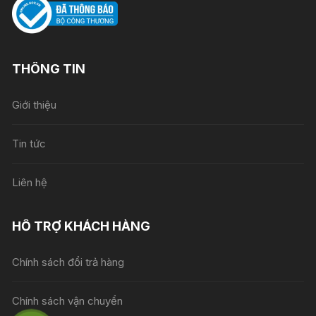
THÔNG TIN
Giới thiệu
Tin tức
Liên hệ
HỖ TRỢ KHÁCH HÀNG
Chính sách đổi trả hàng
Chính sách vận chuyển