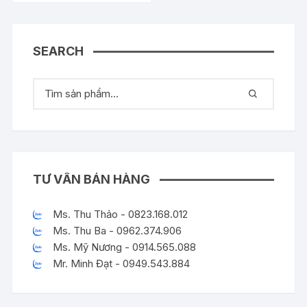
SEARCH
TƯ VẤN BÁN HÀNG
Ms. Thu Thảo - 0823.168.012
Ms. Thu Ba - 0962.374.906
Ms. Mỹ Nương - 0914.565.088
Mr. Minh Đạt - 0949.543.884