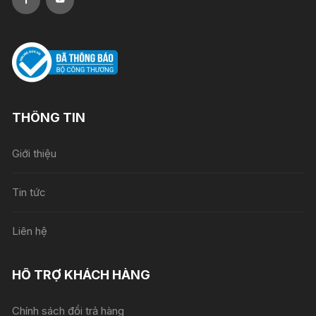
THÔNG TIN
Giới thiệu
Tin tức
Liên hệ
HỖ TRỢ KHÁCH HÀNG
Chính sách đổi trả hàng