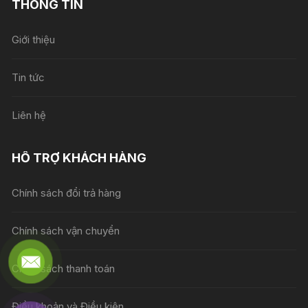
THÔNG TIN
Giới thiệu
Tin tức
Liên hệ
HỖ TRỢ KHÁCH HÀNG
Chính sách đổi trả hàng
Chính sách vận chuyển
Chính sách thanh toán
Điều khoản và Điều kiện